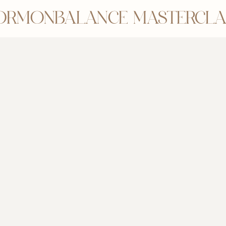
ORMONBALANCE 
MASTERCLA