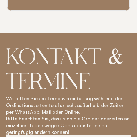
KONTAKT &
TERMINE
Wir bitten Sie um Terminvereinbarung während der 
Ordinationszeiten telefonisch, außerhalb der Zeiten 
per WhatsApp, Mail oder Online.
Bitte beachten Sie, dass sich die Ordinationszeiten an 
einzelnen Tagen wegen Operationsterminen 
geringfügig ändern können!