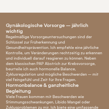
Gynäkologische Vorsorge – jährlich 
wichtig
Regelmäßige Vorsorgeuntersuchungen sind der 
Schlüssel zur Früherkennung und 
Gesundheitsprävention. Ich empfehle eine jährliche 
Kontrolle, um Veränderungen rechtzeitig zu erkennen 
und individuell darauf reagieren zu können. Neben 
dem klassischen PAP Abstrich zur Krebsvorsorge, 
beurteile ich auch hormonelle Balance, 
Zyklusregulation und mögliche Beschwerden – mit 
viel Feingefühl und Zeit für Ihre Fragen.
Hormonbalance & ganzheitliche 
Begleitung
Viele Frauen kommen mit Beschwerden wie 
Stimmungsschwankungen, Libido Mangel oder 
Zyklusproblemen zu mir. Ich biete eine umfassende 