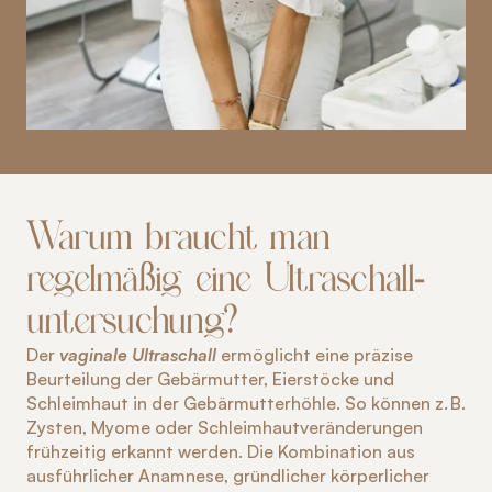
Warum braucht man 
regelmäßig eine Ultraschall-
untersuchung?
Der 
vaginale Ultraschall
 ermöglicht eine präzise 
Beurteilung der Gebärmutter, Eierstöcke und 
Schleimhaut in der Gebärmutterhöhle. So können z. B. 
Zysten, Myome oder Schleimhautveränderungen 
frühzeitig erkannt werden. Die Kombination aus 
ausführlicher Anamnese, gründlicher körperlicher 