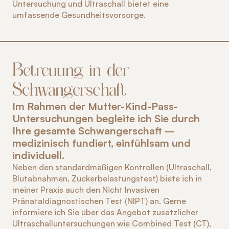
Untersuchung und Ultraschall bietet eine 
umfassende Gesundheitsvorsorge.
Betreuung in der 
Schwangerschaft
Im Rahmen der Mutter-Kind-Pass-
Untersuchungen begleite ich Sie durch 
Ihre gesamte Schwangerschaft – 
medizinisch fundiert, einfühlsam und 
individuell.
Neben den standardmäßigen Kontrollen (Ultraschall, 
Blutabnahmen, Zuckerbelastungstest) biete ich in 
meiner Praxis auch den Nicht Invasiven 
Pränataldiagnostischen Test (NIPT) an. Gerne 
informiere ich Sie über das Angebot zusätzlicher 
Ultraschalluntersuchungen wie Combined Test (CT), 