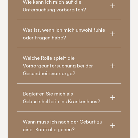
Wie kann ich mich auf die 
Untersuchung vorbereiten?
Was ist, wenn ich mich unwohl fühle 
oder Fragen habe?
Welche Rolle spielt die 
Vorsorgeuntersuchung bei der 
Gesundheitsvorsorge?
Begleiten Sie mich als 
Geburtshelferin ins Krankenhaus?
Wann muss ich nach der Geburt zu 
einer Kontrolle gehen?