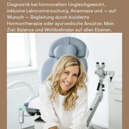
Diagnostik bei hormonellem Ungleichgewicht, 
inklusive Laboruntersuchung, Anamnese und – auf 
Wunsch – Begleitung durch bioidente 
Hormontherapie oder ayurvedische Ansätze. Mein 
Ziel: Balance und Wohlbefinden auf allen Ebenen.