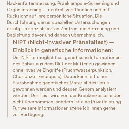
Nackenfaltenmessung, Präeklampsie-Screening und 
Organscreening – neutral, verständlich und mit 
Rücksicht auf Ihre persönliche Situation. Die 
Durchführung dieser speziellen Untersuchungen 
erfolgt in spezialisierten Zentren, die Betreuung und 
Begleitung davor und danach übernehme ich.
NIPT (Nicht-invasiver Pränataltest) – 
Einblick in genetische Informationen:
Der NIPT ermöglicht es, genetische Informationen 
des Babys aus dem Blut der Mutter zu gewinnen, 
ohne invasive Eingriffe (Fruchtwasserpunktion, 
Chorionzottenbiopsie). Dabei kann mit einer 
Blutabnahme genetisches Material des Fetus 
gewonnen werden und dessen Genom analysiert 
werden. Der Test wird von der Krankenkasse leider 
nicht übernommen, sondern ist eine Privatleistung. 
Für weitere Informationen stehe ich Ihnen gerne 
zur Verfügung.