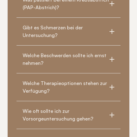
(PAP-Abstrich)?
Gibt es Schmerzen bei der 
Untersuchung?
Welche Beschwerden sollte ich ernst 
nehmen?
Welche Therapieoptionen stehen zur 
Verfügung?
Wie oft sollte ich zur 
Vorsorgeuntersuchung gehen?